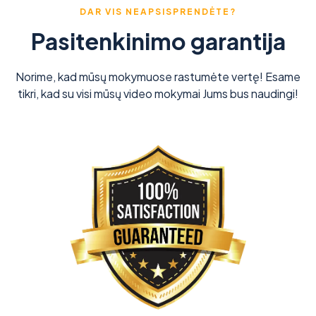
DAR VIS NEAPSISPRENDĖTE?
Pasitenkinimo garantija
Norime, kad mūsų mokymuose rastumėte vertę! Esame
tikri, kad su visi mūsų video mokymai Jums bus naudingi!